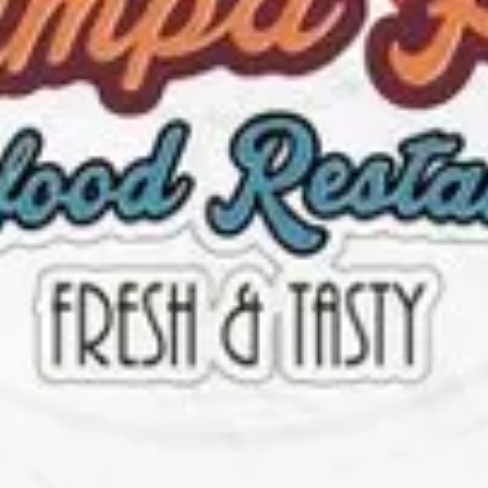
لاتجاهات